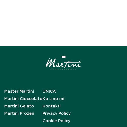
Master Martini
UNICA
Martini Cioccolato
Ko smo mi
Martini Gelato
Kontakti
Martini Frozen
Privacy Policy
Cookie Policy