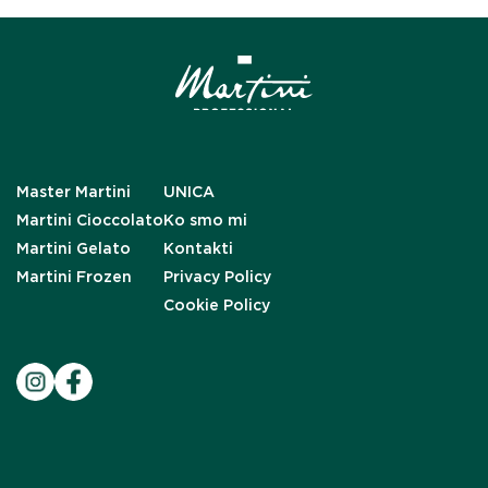
Master Martini
UNICA
Martini Cioccolato
Ko smo mi
Martini Gelato
Kontakti
Martini Frozen
Privacy Policy
Cookie Policy