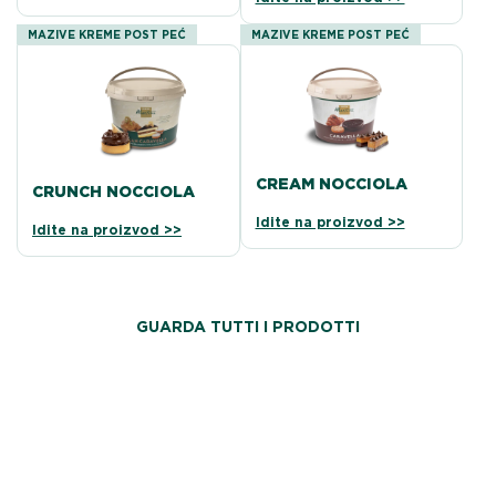
MAZIVE KREME POST PEĆ
MAZIVE KREME POST PEĆ
CREAM NOCCIOLA
CRUNCH NOCCIOLA
Idite na proizvod >>
Idite na proizvod >>
GUARDA TUTTI I PRODOTTI