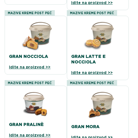
Idite na proizvod >>
MAZIVE KREME POST PEĆ
MAZIVE KREME POST PEĆ
GRAN NOCCIOLA
GRAN LATTE E
NOCCIOLA
Idite na proizvod >>
Idite na proizvod >>
MAZIVE KREME POST PEĆ
MAZIVE KREME POST PEĆ
GRAN PRALINÈ
GRAN MORA
Idite na proizvod >>
Idite na proizvod >>