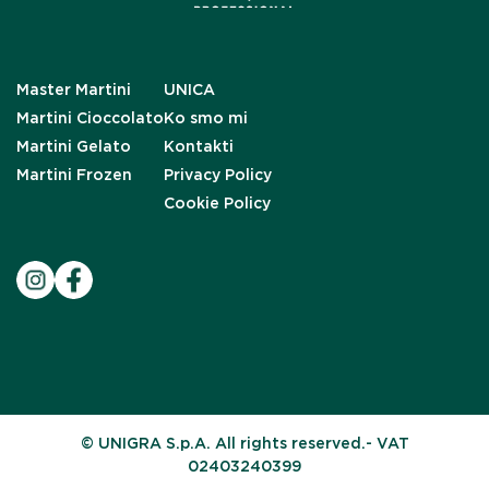
Master Martini
UNICA
Martini Cioccolato
Ko smo mi
Martini Gelato
Kontakti
Martini Frozen
Privacy Policy
Cookie Policy
© UNIGRA S.p.A. All rights reserved.- VAT
02403240399