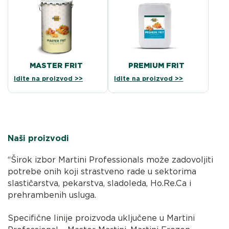
MASTER FRIT
PREMIUM FRIT
Idite na proizvod >>
Idite na proizvod >>
Naši proizvodi
“Širok izbor Martini Professionals može zadovoljiti
potrebe onih koji strastveno rade u sektorima
slastičarstva, pekarstva, sladoleda, Ho.Re.Ca i
prehrambenih usluga.
Specifične linije proizvoda uključene u Martini