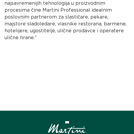
najsavremenijih tehnologija u proizvodnim
procesima čine Martini Professional idealnim
poslovnim partnerom za slastičare, pekare,
majstore sladoledare, vlasnike restorana, barmene,
hotelijere, ugostitelje, ulične prodavce i operatere
ulične hrane.”