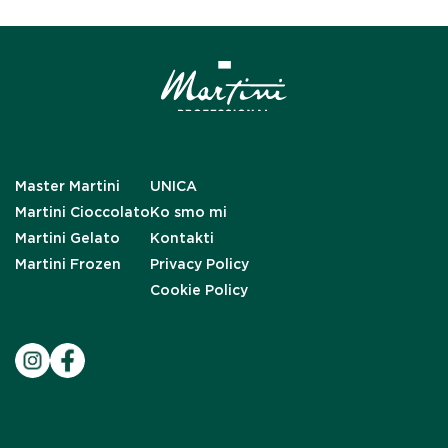
Master Martini
UNICA
Martini Cioccolato
Ko smo mi
Martini Gelato
Kontakti
Martini Frozen
Privacy Policy
Cookie Policy