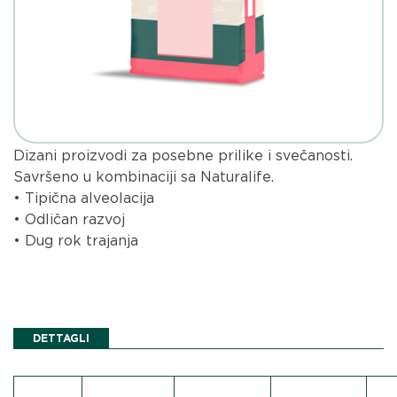
Dizani proizvodi za posebne prilike i svečanosti.
Savršeno u kombinaciji sa Naturalife.
• Tipična alveolacija
• Odličan razvoj
• Dug rok trajanja
DETTAGLI