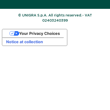
© UNIGRA S.p.A. All rights reserved.- VAT
02403240399
Your Privacy Choices
Notice at collection