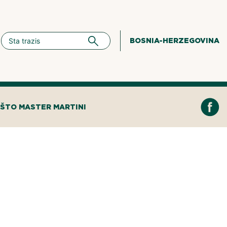
BOSNIA-HERZEGOVINA
ŠTO MASTER MARTINI