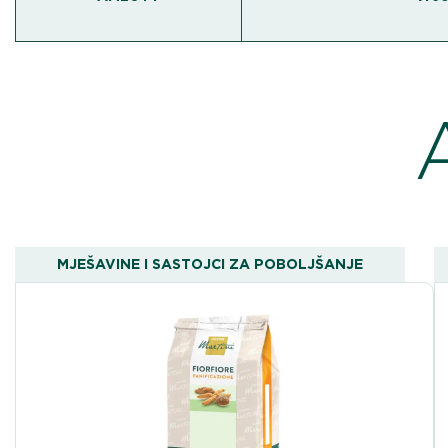
MJEŠAVINE I SASTOJCI ZA POBOLJŠANJE