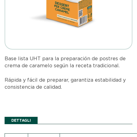
Base lista UHT para la preparación de postres de
crema de caramelo según la receta tradicional.
Rápida y fácil de preparar, garantiza estabilidad y
consistencia de calidad.
DETTAGLI