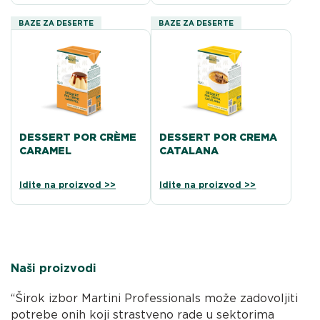
BAZE ZA DESERTE
BAZE ZA DESERTE
DESSERT POR CRÈME
DESSERT POR CREMA
CARAMEL
CATALANA
Idite na proizvod >>
Idite na proizvod >>
Naši proizvodi
“Širok izbor Martini Professionals može zadovoljiti
potrebe onih koji strastveno rade u sektorima