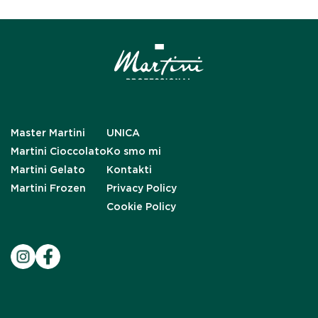
Master Martini
UNICA
Martini Cioccolato
Ko smo mi
Martini Gelato
Kontakti
Martini Frozen
Privacy Policy
Cookie Policy