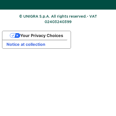
© UNIGRA S.p.A. All rights reserved.- VAT
02403240399
Your Privacy Choices
Notice at collection