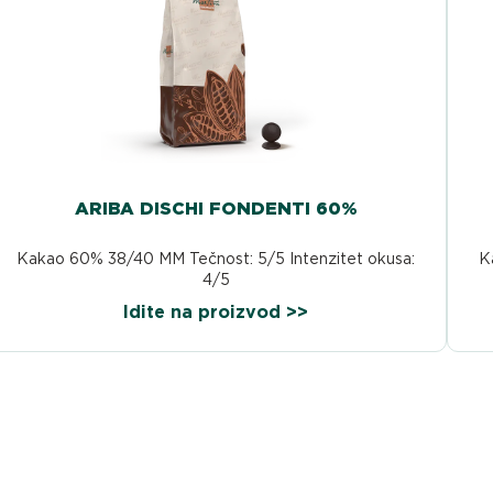
ARIBA DISCHI FONDENTI 60%
Kakao 60% 38/40 MM Tečnost: 5/5 Intenzitet okusa:
K
4/5
Idite na proizvod >>