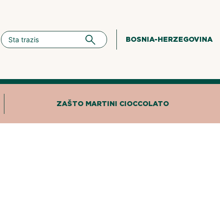
BOSNIA-HERZEGOVINA
ZAŠTO MARTINI CIOCCOLATO