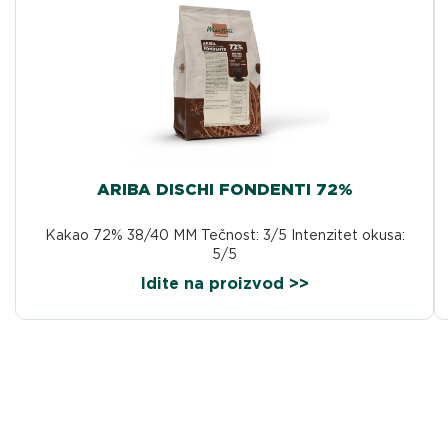
ARIBA DISCHI FONDENTI 72%
Kakao 72% 38/40 MM Tečnost: 3/5 Intenzitet okusa:
5/5
Idite na proizvod >>