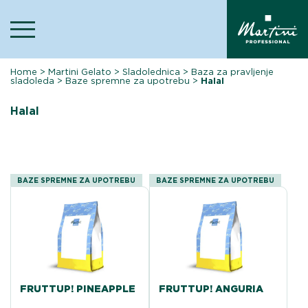
Skip
to
content
Home
>
Martini Gelato
>
Sladolednica
>
Baza za pravljenje
sladoleda
>
Baze spremne za upotrebu
>
Halal
Halal
BAZE SPREMNE ZA UPOTREBU
BAZE SPREMNE ZA UPOTREBU
FRUTTUP! PINEAPPLE
FRUTTUP! ANGURIA