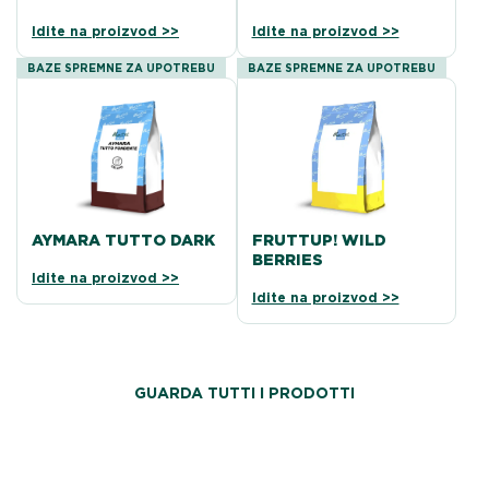
Idite na proizvod >>
Idite na proizvod >>
BAZE SPREMNE ZA UPOTREBU
BAZE SPREMNE ZA UPOTREBU
AYMARA TUTTO DARK
FRUTTUP! WILD
BERRIES
Idite na proizvod >>
Idite na proizvod >>
GUARDA TUTTI I PRODOTTI