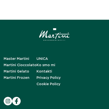
Master Martini
UNICA
Martini Cioccolato
Ko smo mi
Martini Gelato
Kontakti
Martini Frozen
Privacy Policy
Cookie Policy