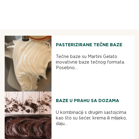
PASTERIZIRANE TEČNE BAZE
Tečne baze su Martini Gelato
inovativne baze tečnog formata.
Posebno...
BAZE U PRAHU SA DOZAMA
U kombinaciji s drugim sastojcima
kao što su šećer, krema ili mlijeko,
daju...