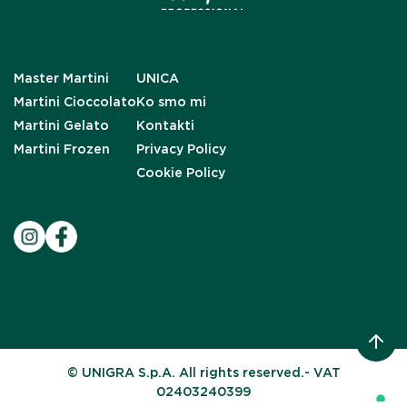
Master Martini
UNICA
Martini Cioccolato
Ko smo mi
Martini Gelato
Kontakti
Martini Frozen
Privacy Policy
Cookie Policy
© UNIGRA S.p.A. All rights reserved.- VAT
02403240399