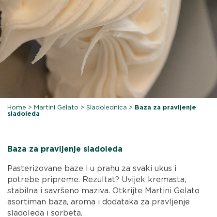
Home
>
Martini Gelato
>
Sladolednica
>
Baza za pravljenje
sladoleda
Baza za pravljenje sladoleda
Pasterizovane baze i u prahu za svaki ukus i
potrebe pripreme. Rezultat? Uvijek kremasta,
stabilna i savršeno maziva. Otkrijte Martini Gelato
asortiman baza, aroma i dodataka za pravljenje
sladoleda i sorbeta.