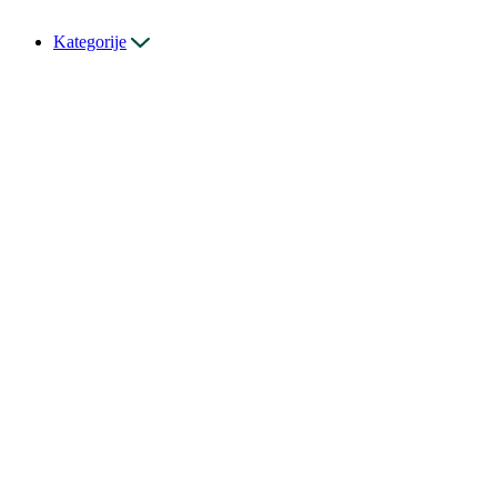
Kategorije