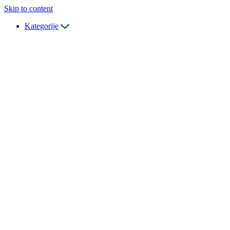
Skip to content
Kategorije