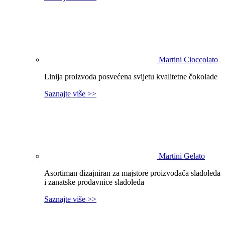
Martini Cioccolato
Linija proizvoda posvećena svijetu kvalitetne čokolade
Saznajte više >>
Martini Gelato
Asortiman dizajniran za majstore proizvođača sladoleda
i zanatske prodavnice sladoleda
Saznajte više >>