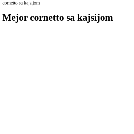
cornetto sa kajsijom
Mejor cornetto sa kajsijom