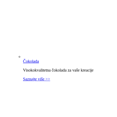
Čokolada
Visokokvalitetna čokolada za vaše kreacije
Saznajte više >>