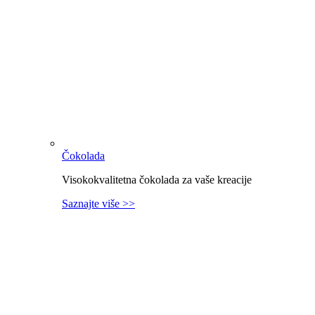
Čokolada
Visokokvalitetna čokolada za vaše kreacije
Saznajte više >>