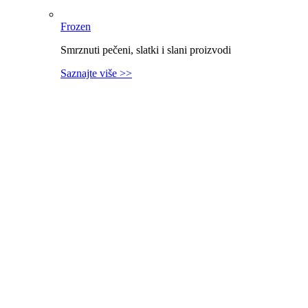
Frozen
Smrznuti pečeni, slatki i slani proizvodi
Saznajte više >>