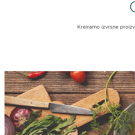
Kreiramo izvrsne proizvo