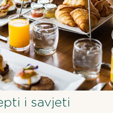
pti i savjeti