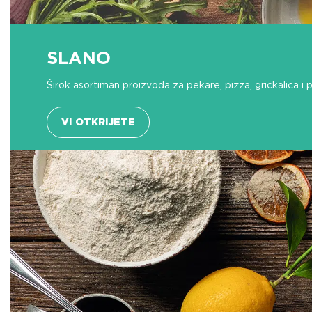
SLANO
Širok asortiman proizvoda za pekare, pizza, grickalica i p
VI OTKRIJETE