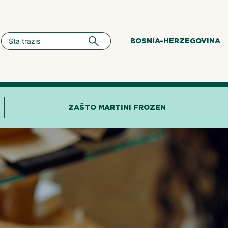
BOSNIA-HERZEGOVINA
ZAŠTO MARTINI FROZEN