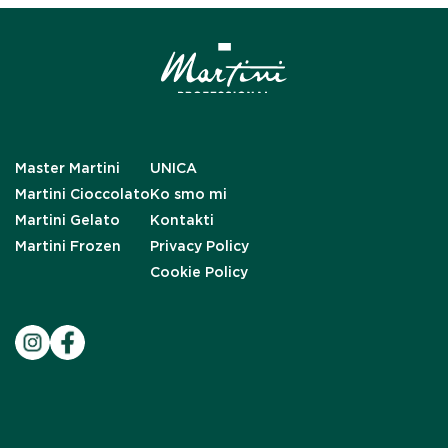
Master Martini
UNICA
Martini Cioccolato
Ko smo mi
Martini Gelato
Kontakti
Martini Frozen
Privacy Policy
Cookie Policy