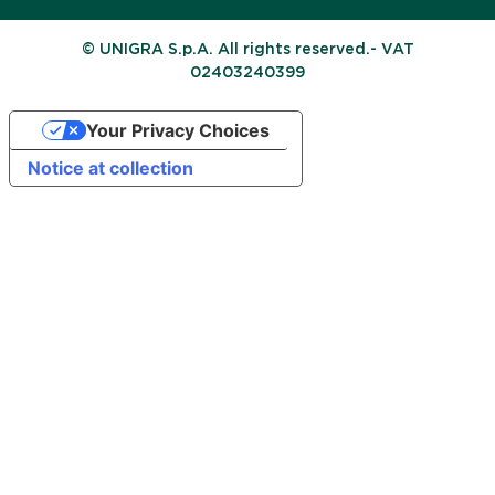
© UNIGRA S.p.A. All rights reserved.- VAT
02403240399
Your Privacy Choices
Notice at collection