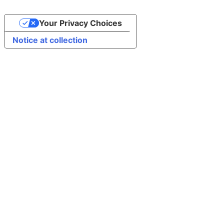
Your Privacy Choices
Notice at collection