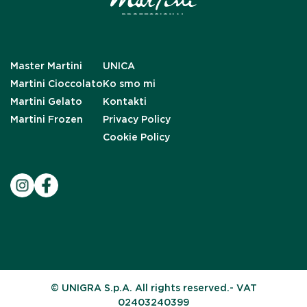
Master Martini
UNICA
Martini Cioccolato
Ko smo mi
Martini Gelato
Kontakti
Martini Frozen
Privacy Policy
Cookie Policy
© UNIGRA S.p.A. All rights reserved.- VAT
02403240399