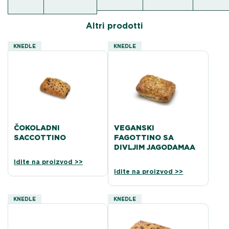
Altri prodotti
KNEDLE
KNEDLE
ČOKOLADNI
VEGANSKI
SACCOTTINO
FAGOTTINO SA
DIVLJIM JAGODAMAA
Idite na proizvod >>
Idite na proizvod >>
KNEDLE
KNEDLE