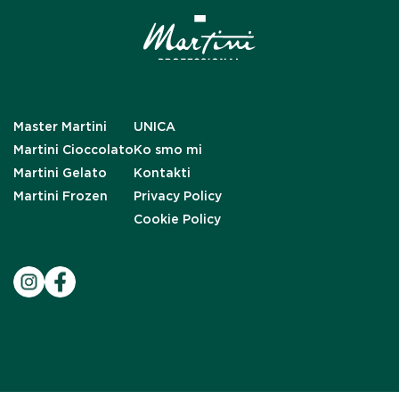
Master Martini
UNICA
Martini Cioccolato
Ko smo mi
Martini Gelato
Kontakti
Martini Frozen
Privacy Policy
Cookie Policy