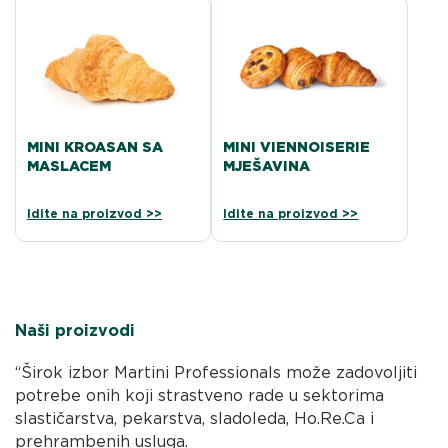
MINI KROASAN SA
MINI VIENNOISERIE
MASLACEM
MJEŠAVINA
Idite na proizvod >>
Idite na proizvod >>
Naši proizvodi
“Širok izbor Martini Professionals može zadovoljiti
potrebe onih koji strastveno rade u sektorima
slastičarstva, pekarstva, sladoleda, Ho.Re.Ca i
prehrambenih usluga.