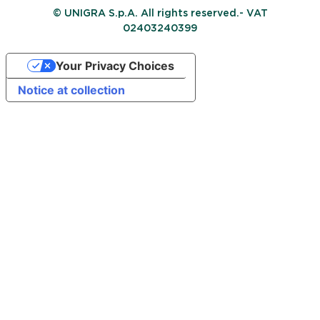
© UNIGRA S.p.A. All rights reserved.- VAT
02403240399
Your Privacy Choices
Notice at collection