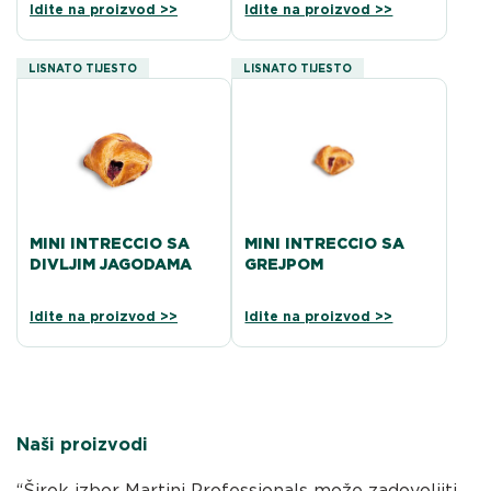
Idite na proizvod >>
Idite na proizvod >>
LISNATO TIJESTO
LISNATO TIJESTO
MINI INTRECCIO SA
MINI INTRECCIO SA
DIVLJIM JAGODAMA
GREJPOM
Idite na proizvod >>
Idite na proizvod >>
Naši proizvodi
“Širok izbor Martini Professionals može zadovoljiti