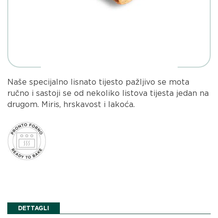
Naše specijalno lisnato tijesto pažljivo se mota
ručno i sastoji se od nekoliko listova tijesta jedan na
drugom. Miris, hrskavost i lakoća.
DETTAGLI