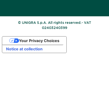
© UNIGRA S.p.A. All rights reserved.- VAT
02403240399
Your Privacy Choices
Notice at collection