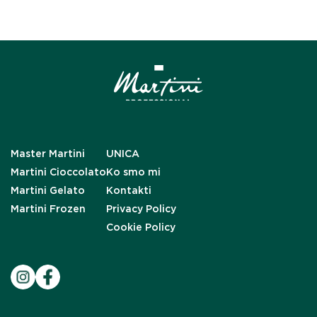
Master Martini
UNICA
Martini Cioccolato
Ko smo mi
Martini Gelato
Kontakti
Martini Frozen
Privacy Policy
Cookie Policy