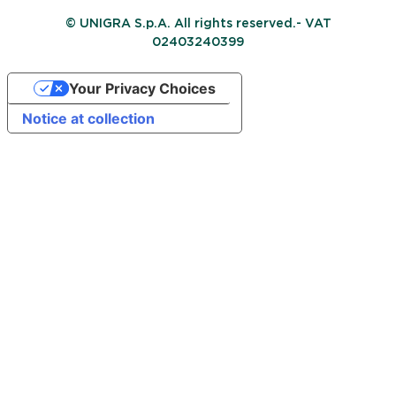
© UNIGRA S.p.A. All rights reserved.- VAT
02403240399
Your Privacy Choices
Notice at collection