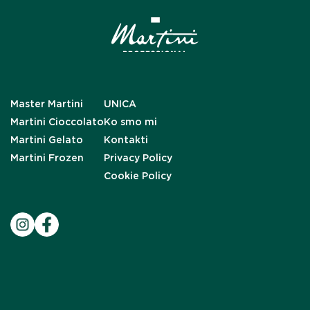
Master Martini
UNICA
Martini Cioccolato
Ko smo mi
Martini Gelato
Kontakti
Martini Frozen
Privacy Policy
Cookie Policy