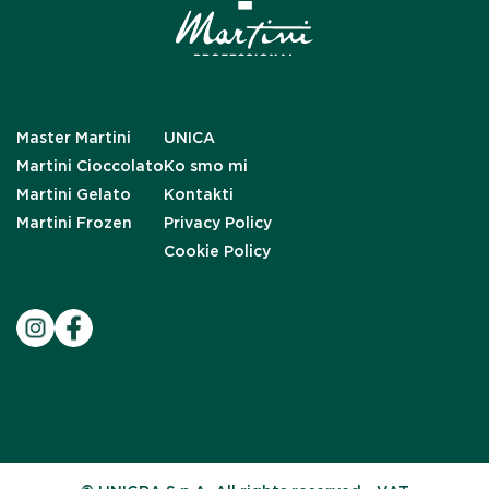
Master Martini
UNICA
Martini Cioccolato
Ko smo mi
Martini Gelato
Kontakti
Martini Frozen
Privacy Policy
Cookie Policy