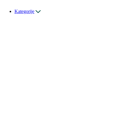
Kategorije