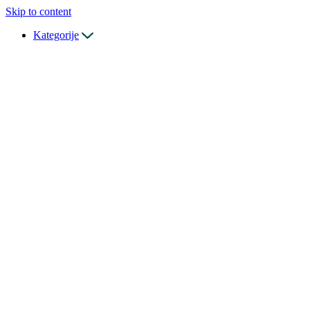
Skip to content
Kategorije