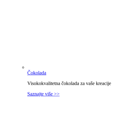
Čokolada
Visokokvalitetna čokolada za vaše kreacije
Saznajte više >>