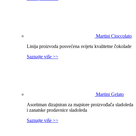
Martini Cioccolato
Linija proizvoda posvećena svijetu kvalitetne čokolade
Saznajte više >>
Martini Gelato
Asortiman dizajniran za majstore proizvođača sladoleda
i zanatske prodavnice sladoleda
Saznajte više >>