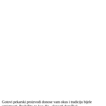
Gotovi pekarski proizvodi donose vam okus i tradiciju bijele