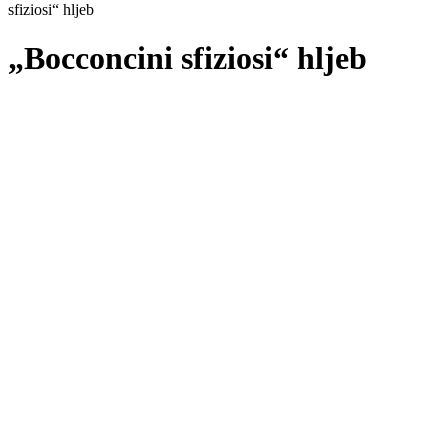
sfiziosi“ hljeb
„Bocconcini sfiziosi“ hljeb