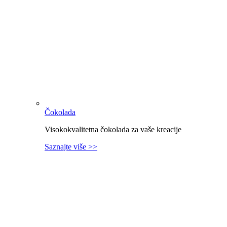
Čokolada
Visokokvalitetna čokolada za vaše kreacije
Saznajte više >>