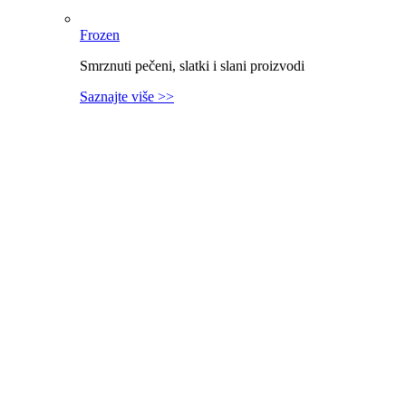
Frozen
Smrznuti pečeni, slatki i slani proizvodi
Saznajte više >>