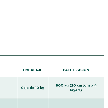
EMBALAJE
PALETIZACIÓN
800 kg (20 cartons x 4
Caja de 10 kg
layers)