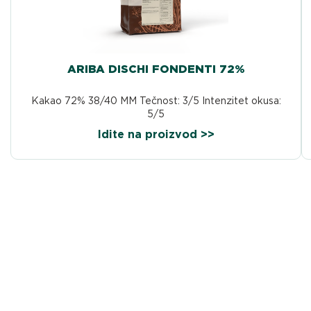
ARIBA DISCHI FONDENTI 72%
Kakao 72% 38/40 MM Tečnost: 3/5 Intenzitet okusa:
5/5
Idite na proizvod >>