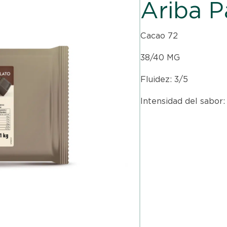
Ariba 
Cacao 72
38/40 MG
Fluidez: 3/5
Intensidad del sabor: