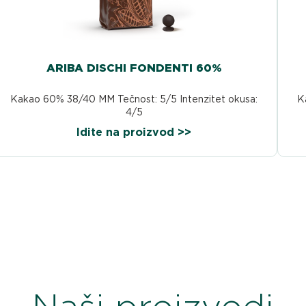
ARIBA DISCHI FONDENTI 60%
Kakao 60% 38/40 MM Tečnost: 5/5 Intenzitet okusa:
K
4/5
Idite na proizvod >>