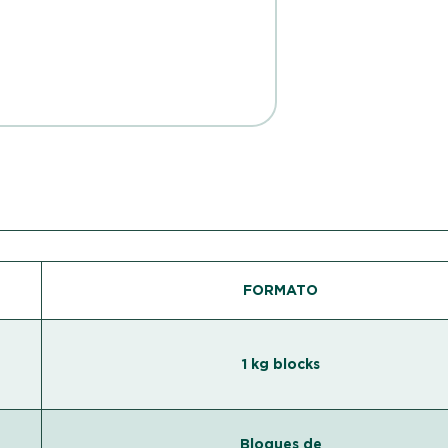
FORMATO
1 kg blocks
Bloques de