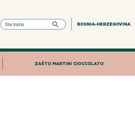
BOSNIA-HERZEGOVINA
ZAŠTO MARTINI CIOCCOLATO