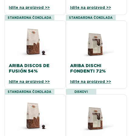
Idite na proizvod >>
Idite na proizvod >>
STANDARDNA ČOKOLADA
STANDARDNA ČOKOLADA
ARIBA DISCOS DE
ARIBA DISCHI
FUSIÓN 54%
FONDENTI 72%
Idite na proizvod >>
Idite na proizvod >>
STANDARDNA ČOKOLADA
DISKOVI