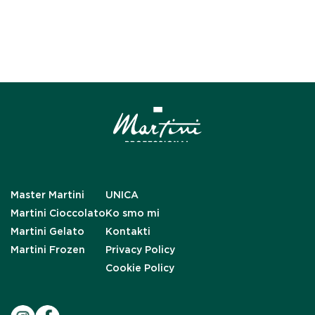
Master Martini
UNICA
Martini Cioccolato
Ko smo mi
Martini Gelato
Kontakti
Martini Frozen
Privacy Policy
Cookie Policy