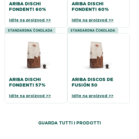
ARIBA DISCHI
ARIBA DISCHI
FONDENTI 60%
FONDENTI 60%
Idite na proizvod >>
Idite na proizvod >>
STANDARDNA ČOKOLADA
STANDARDNA ČOKOLADA
ARIBA DISCHI
ARIBA DISCOS DE
FONDENTI 57%
FUSIÓN 50
Idite na proizvod >>
Idite na proizvod >>
GUARDA TUTTI I PRODOTTI