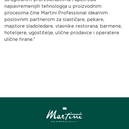
najsavremenijih tehnologija u proizvodnim
procesima čine Martini Professional idealnim
poslovnim partnerom za slastičare, pekare,
majstore sladoledare, vlasnike restorana, barmene,
hotelijere, ugostitelje, ulične prodavce i operatere
ulične hrane.”