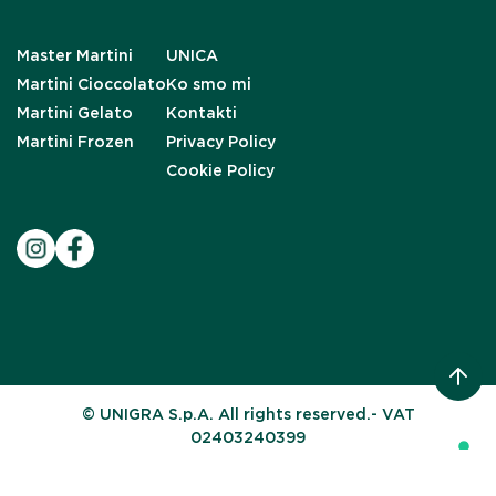
Master Martini
UNICA
Martini Cioccolato
Ko smo mi
Martini Gelato
Kontakti
Martini Frozen
Privacy Policy
Cookie Policy
© UNIGRA S.p.A. All rights reserved.- VAT
02403240399