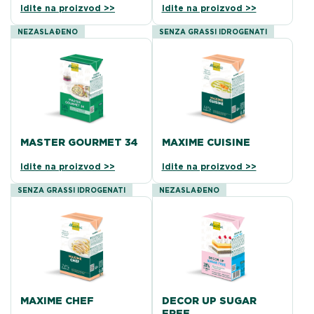
Idite na proizvod >>
Idite na proizvod >>
NEZASLAĐENO
SENZA GRASSI IDROGENATI
MASTER GOURMET 34
MAXIME CUISINE
Idite na proizvod >>
Idite na proizvod >>
SENZA GRASSI IDROGENATI
NEZASLAĐENO
MAXIME CHEF
DECOR UP SUGAR
FREE