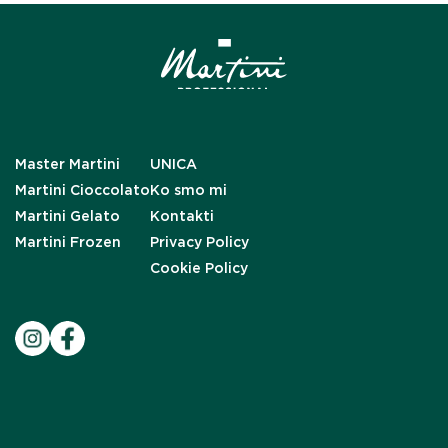
Master Martini
UNICA
Martini Cioccolato
Ko smo mi
Martini Gelato
Kontakti
Martini Frozen
Privacy Policy
Cookie Policy