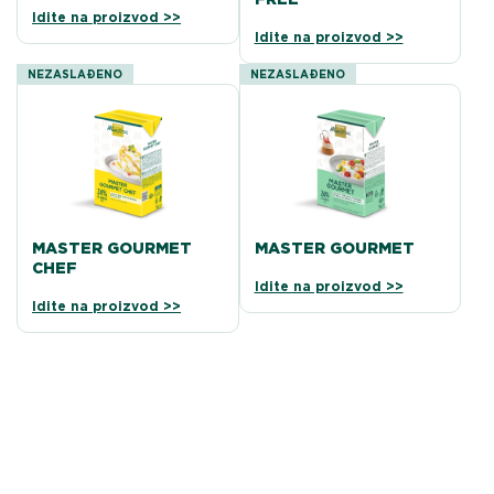
Idite na proizvod >>
Idite na proizvod >>
NEZASLAĐENO
NEZASLAĐENO
MASTER GOURMET
MASTER GOURMET
CHEF
Idite na proizvod >>
Idite na proizvod >>