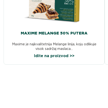
MAXIME MELANGE 50% PUTERA
Maxime je najkvalitetnija Melange linija, koju odlikuje
visok sadržaj maslaca...
Idite na proizvod >>