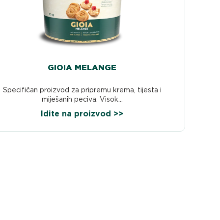
GIOIA MELANGE
Specifičan proizvod za pripremu krema, tijesta i
miješanih peciva. Visok...
Idite na proizvod >>