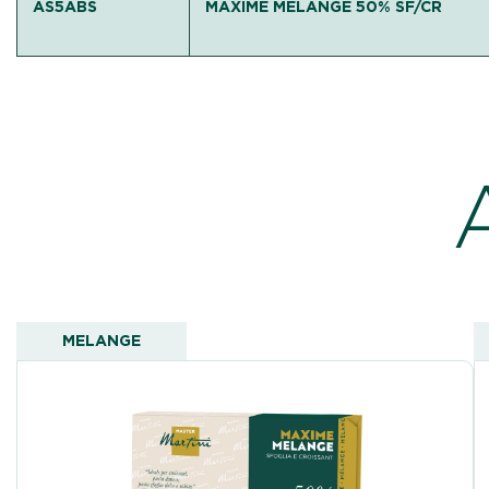
AS5ABS
MAXIME MELANGE 50% SF/CR
MELANGE