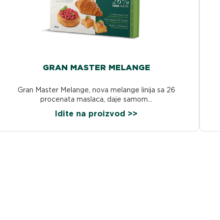
GRAN MASTER MELANGE
Gran Master Melange, nova melange linija sa 26
procenata maslaca, daje samom...
Idite na proizvod >>