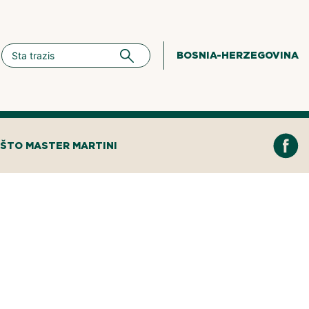
BOSNIA-HERZEGOVINA
ŠTO MASTER MARTINI