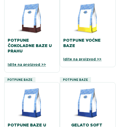
POTPUNE
POTPUNE VOĆNE
ČOKOLADNE BAZE U
BAZE
PRAHU
Idite na proizvod >>
Idite na proizvod >>
POTPUNE BAZE
POTPUNE BAZE
POTPUNE BAZE U
GELATO SOFT