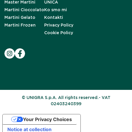
Master Martini
UNICA
Martini Cioccolato
Ko smo mi
Martini Gelato
Kontakti
Martini Frozen
Privacy Policy
Cookie Policy
© UNIGRA S.p.A. All rights reserved.- VAT
02403240399
Your Privacy Choices
Notice at collection