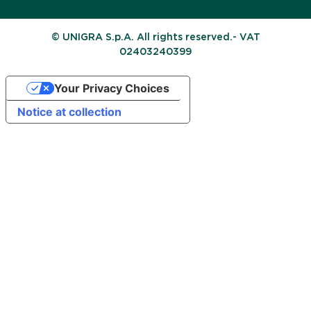
© UNIGRA S.p.A. All rights reserved.- VAT
02403240399
Your Privacy Choices
Notice at collection