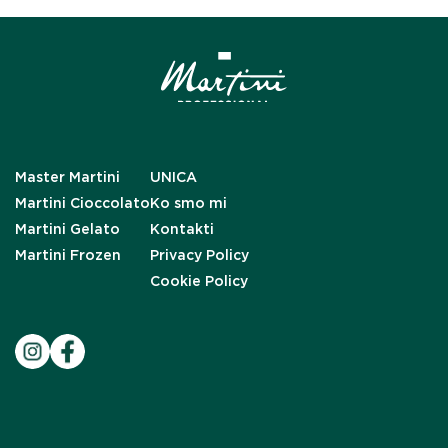
Master Martini
UNICA
Martini Cioccolato
Ko smo mi
Martini Gelato
Kontakti
Martini Frozen
Privacy Policy
Cookie Policy