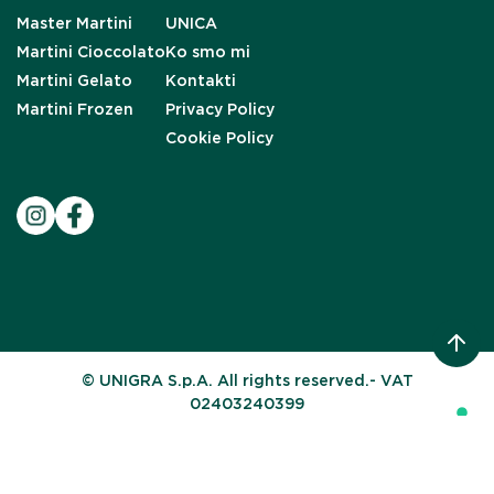
Master Martini
UNICA
Martini Cioccolato
Ko smo mi
Martini Gelato
Kontakti
Martini Frozen
Privacy Policy
Cookie Policy
© UNIGRA S.p.A. All rights reserved.- VAT
02403240399
Your Privacy Choices