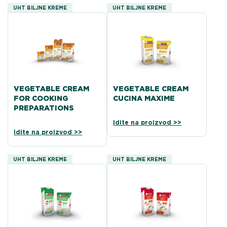
UHT BILJNE KREME
UHT BILJNE KREME
VEGETABLE CREAM
VEGETABLE CREAM
FOR COOKING
CUCINA MAXIME
PREPARATIONS
Idite na proizvod >>
Idite na proizvod >>
UHT BILJNE KREME
UHT BILJNE KREME