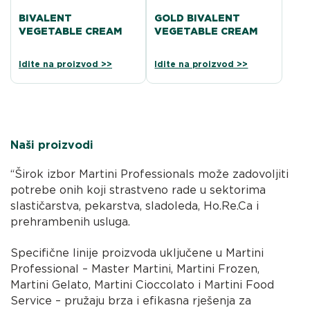
BIVALENT
GOLD BIVALENT
VEGETABLE CREAM
VEGETABLE CREAM
Idite na proizvod >>
Idite na proizvod >>
Naši proizvodi
“Širok izbor Martini Professionals može zadovoljiti
potrebe onih koji strastveno rade u sektorima
slastičarstva, pekarstva, sladoleda, Ho.Re.Ca i
prehrambenih usluga.
Specifične linije proizvoda uključene u Martini
Professional – Master Martini, Martini Frozen,
Martini Gelato, Martini Cioccolato i Martini Food
Service – pružaju brza i efikasna rješenja za