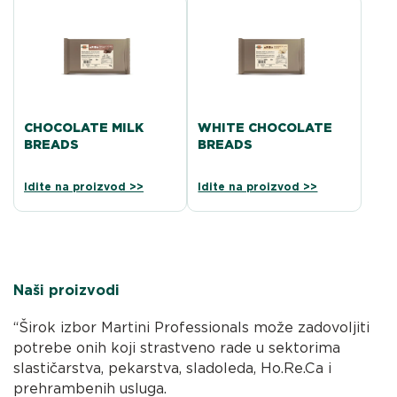
CHOCOLATE MILK
WHITE CHOCOLATE
BREADS
BREADS
Idite na proizvod >>
Idite na proizvod >>
Naši proizvodi
“Širok izbor Martini Professionals može zadovoljiti
potrebe onih koji strastveno rade u sektorima
slastičarstva, pekarstva, sladoleda, Ho.Re.Ca i
prehrambenih usluga.