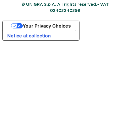
© UNIGRA S.p.A. All rights reserved.- VAT
02403240399
Your Privacy Choices
Notice at collection