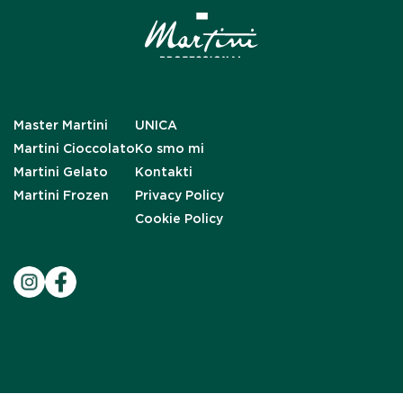
Master Martini
UNICA
Martini Cioccolato
Ko smo mi
Martini Gelato
Kontakti
Martini Frozen
Privacy Policy
Cookie Policy