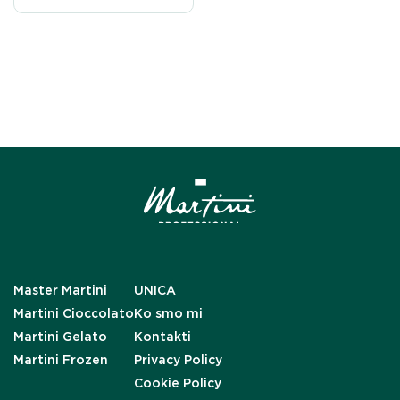
Master Martini
UNICA
Martini Cioccolato
Ko smo mi
Martini Gelato
Kontakti
Martini Frozen
Privacy Policy
Cookie Policy