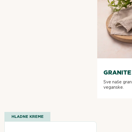
GRANITE
Sve naše gran
veganske.
HLADNE KREME