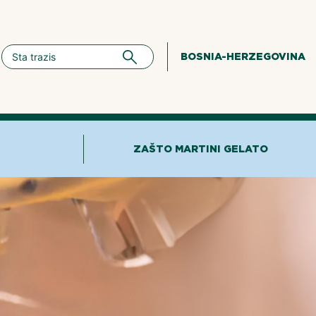
BOSNIA-HERZEGOVINA
ZAŠTO MARTINI GELATO