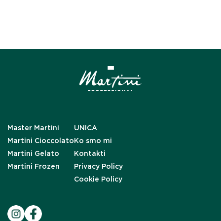
Master Martini
UNICA
Martini Cioccolato
Ko smo mi
Martini Gelato
Kontakti
Martini Frozen
Privacy Policy
Cookie Policy